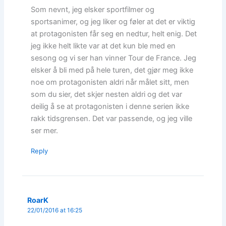
Som nevnt, jeg elsker sportfilmer og
sportsanimer, og jeg liker og føler at det er viktig
at protagonisten får seg en nedtur, helt enig. Det
jeg ikke helt likte var at det kun ble med en
sesong og vi ser han vinner Tour de France. Jeg
elsker å bli med på hele turen, det gjør meg ikke
noe om protagonisten aldri når målet sitt, men
som du sier, det skjer nesten aldri og det var
deilig å se at protagonisten i denne serien ikke
rakk tidsgrensen. Det var passende, og jeg ville
ser mer.
Reply
RoarK
22/01/2016 at 16:25