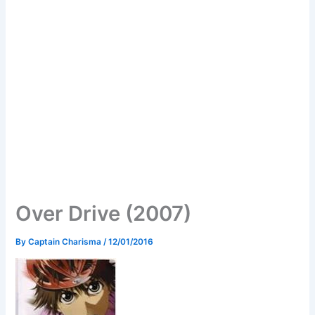
Over Drive (2007)
By
Captain Charisma
/
12/01/2016