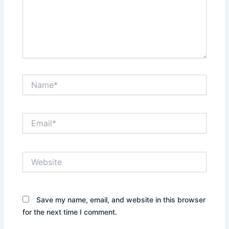
Name*
Email*
Website
Save my name, email, and website in this browser
for the next time I comment.