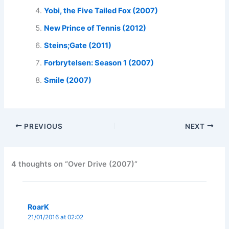
Yobi, the Five Tailed Fox (2007)
New Prince of Tennis (2012)
Steins;Gate (2011)
Forbrytelsen: Season 1 (2007)
Smile (2007)
PREVIOUS
NEXT
4 thoughts on “Over Drive (2007)”
RoarK
21/01/2016 at 02:02