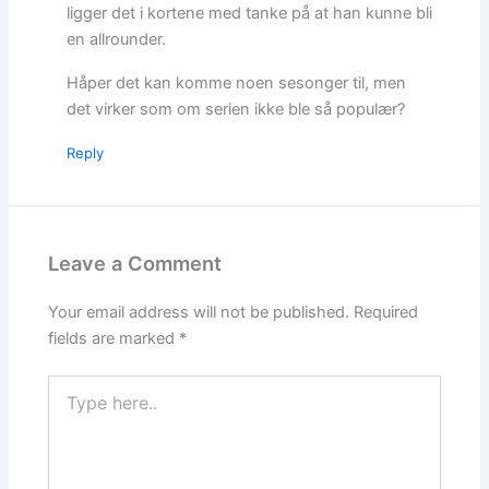
ligger det i kortene med tanke på at han kunne bli
en allrounder.
Håper det kan komme noen sesonger til, men
det virker som om serien ikke ble så populær?
Reply
Leave a Comment
Your email address will not be published.
Required
fields are marked
*
Type
here..