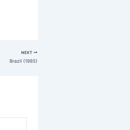
NEXT
Brazil (1985)