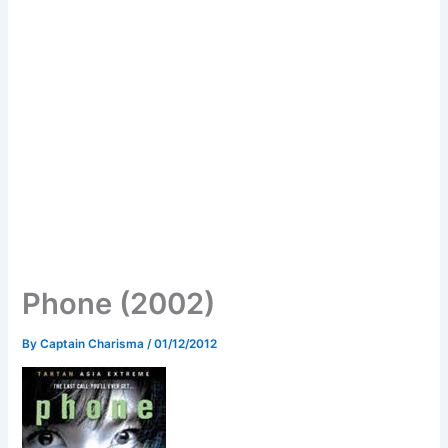
Phone (2002)
By
Captain Charisma
/
01/12/2012