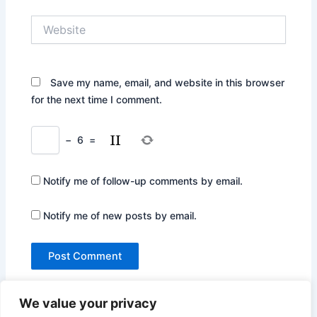
Website
Save my name, email, and website in this browser
for the next time I comment.
−
6
=
Notify me of follow-up comments by email.
Notify me of new posts by email.
We value your privacy