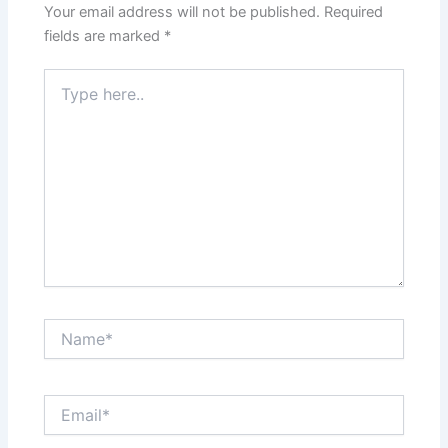
Your email address will not be published.
Required
fields are marked
*
Type
here..
Name*
Email*