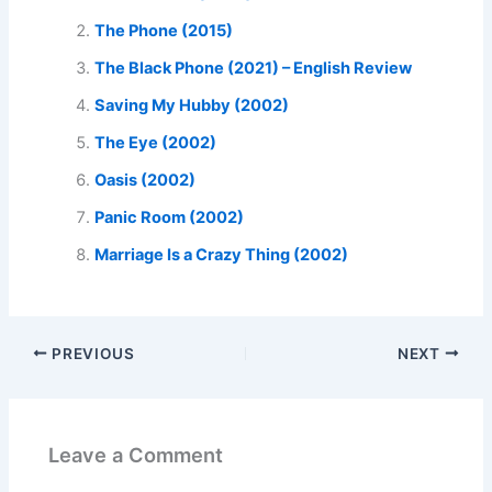
The Phone (2015)
The Black Phone (2021) – English Review
Saving My Hubby (2002)
The Eye (2002)
Oasis (2002)
Panic Room (2002)
Marriage Is a Crazy Thing (2002)
PREVIOUS
NEXT
Leave a Comment