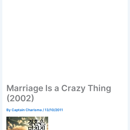
Marriage Is a Crazy Thing
(2002)
By
Captain Charisma
/
13/10/2011