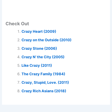
Check Out
Crazy Heart (2009)
Crazy on the Outside (2010)
Crazy Stone (2006)
Crazy N’ the City (2005)
Like Crazy (2011)
The Crazy Family (1984)
Crazy, Stupid, Love. (2011)
Crazy Rich Asians (2018)