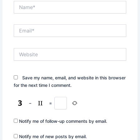
Name*
Email*
Website
Save my name, email, and website in this browser
for the next time I comment.
−
=
Notify me of follow-up comments by email.
Notify me of new posts by email.