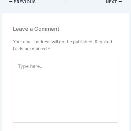
PREVIOUS
NEXT
Leave a Comment
Your email address will not be published.
Required
fields are marked
*
Type
here..