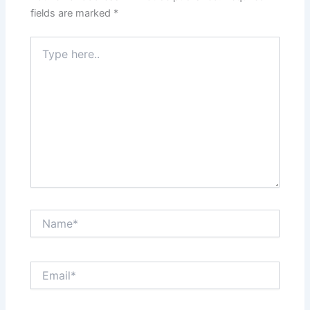
fields are marked
*
Type
here..
Name*
Email*