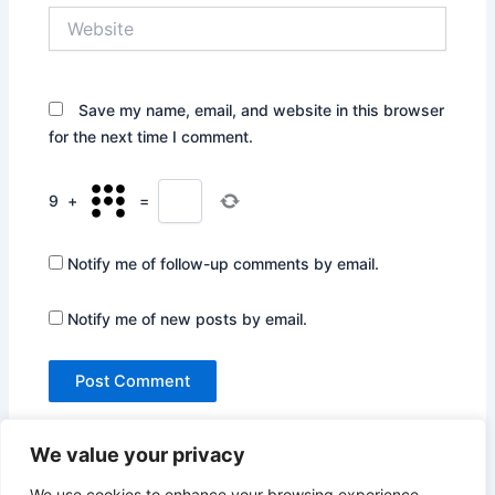
Website
Save my name, email, and website in this browser
for the next time I comment.
9
+
=
Notify me of follow-up comments by email.
Notify me of new posts by email.
We value your privacy
We use cookies to enhance your browsing experience,