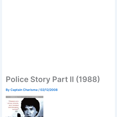
Police Story Part II (1988)
By
Captain Charisma
/
02/12/2008