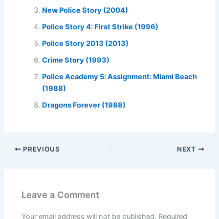
New Police Story (2004)
Police Story 4: First Strike (1996)
Police Story 2013 (2013)
Crime Story (1993)
Police Academy 5: Assignment: Miami Beach
(1988)
Dragons Forever (1988)
PREVIOUS
NEXT
Leave a Comment
Your email address will not be published.
Required