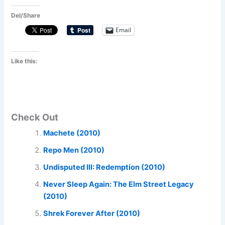
Del/Share
Email
Like this:
Check Out
Machete (2010)
Repo Men (2010)
Undisputed III: Redemption (2010)
Never Sleep Again: The Elm Street Legacy
(2010)
Shrek Forever After (2010)