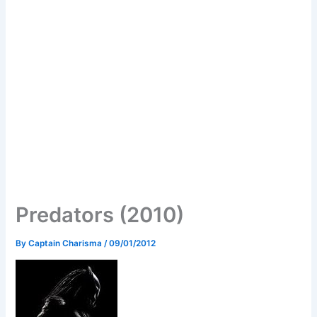
Predators (2010)
By
Captain Charisma
/
09/01/2012