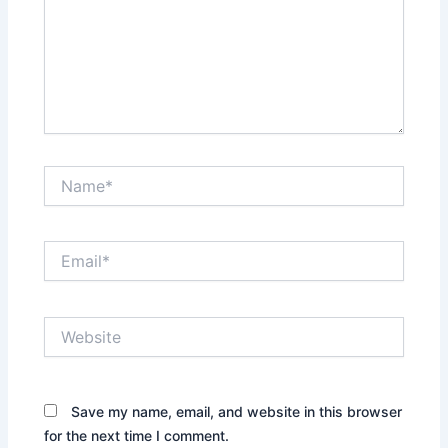
Name*
Email*
Website
Save my name, email, and website in this browser
for the next time I comment.