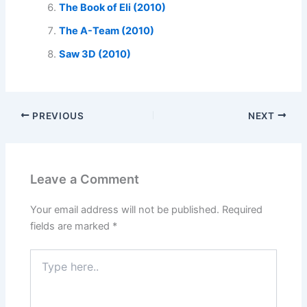
The Book of Eli (2010)
The A-Team (2010)
Saw 3D (2010)
PREVIOUS
NEXT
Leave a Comment
Your email address will not be published.
Required
fields are marked
*
Type
here..