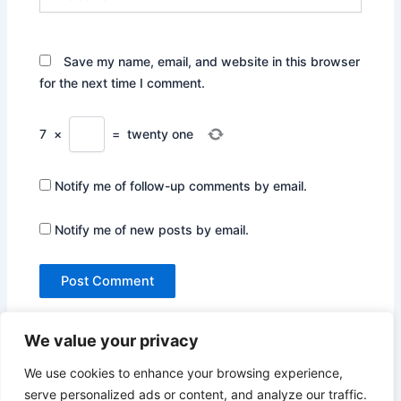
Save my name, email, and website in this browser
for the next time I comment.
7
×
=
twenty one
Notify me of follow-up comments by email.
Notify me of new posts by email.
We value your privacy
We use cookies to enhance your browsing experience,
serve personalized ads or content, and analyze our traffic.