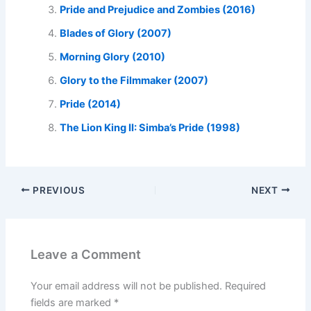
Pride and Prejudice and Zombies (2016)
Blades of Glory (2007)
Morning Glory (2010)
Glory to the Filmmaker (2007)
Pride (2014)
The Lion King II: Simba’s Pride (1998)
PREVIOUS
NEXT
Leave a Comment
Your email address will not be published.
Required
fields are marked
*