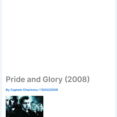
Pride and Glory (2008)
By
Captain Charisma
/
15/04/2009