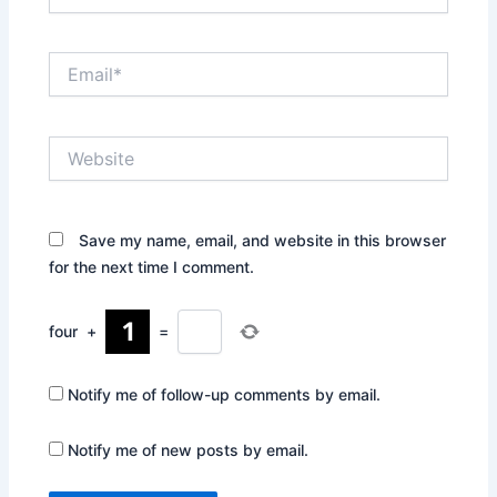
Email*
Website
Save my name, email, and website in this browser
for the next time I comment.
four
+
=
Notify me of follow-up comments by email.
Notify me of new posts by email.