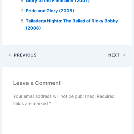
Glory to the Filmmaker (2007)
Pride and Glory (2008)
Talladega Nights: The Ballad of Ricky Bobby
(2006)
PREVIOUS
NEXT
Leave a Comment
Your email address will not be published.
Required
fields are marked
*