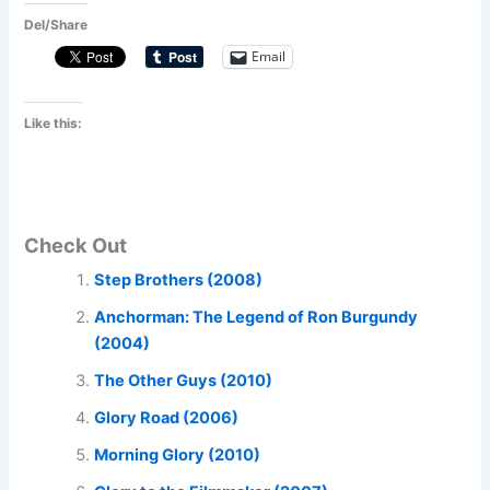
Del/Share
Email
Like this:
Check Out
Step Brothers (2008)
Anchorman: The Legend of Ron Burgundy
(2004)
The Other Guys (2010)
Glory Road (2006)
Morning Glory (2010)