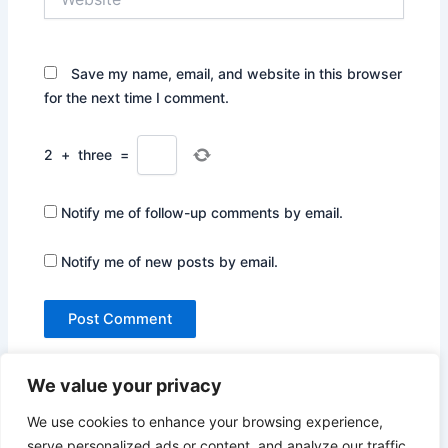
Save my name, email, and website in this browser
for the next time I comment.
2
+
three
=
Notify me of follow-up comments by email.
Notify me of new posts by email.
We value your privacy
We use cookies to enhance your browsing experience,
serve personalized ads or content, and analyze our traffic.