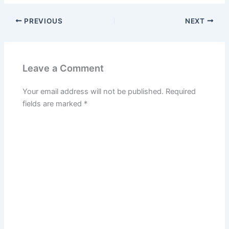
PREVIOUS
NEXT
Leave a Comment
Your email address will not be published.
Required
fields are marked
*