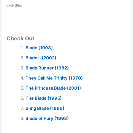
Like this:
Check Out
Blade (1998)
Blade II (2002)
Blade Runner (1982)
They Call Me Trinity (1970)
The Princess Blade (2001)
The Blade (1995)
Sling Blade (1996)
Blade of Fury (1993)