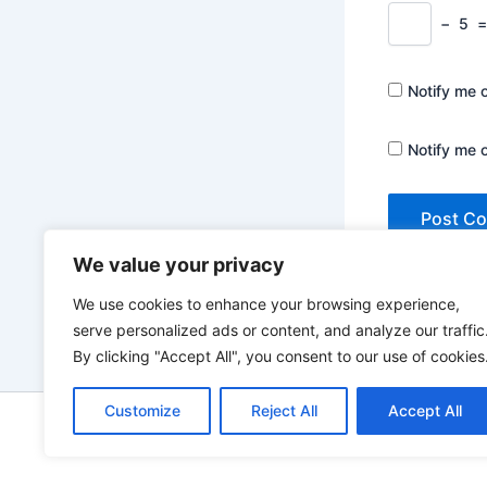
−
5
Notify me 
Notify me 
We value your privacy
We use cookies to enhance your browsing experience,
serve personalized ads or content, and analyze our traffic
By clicking "Accept All", you consent to our use of cookies
Customize
Reject All
Accept All
Copyrigh