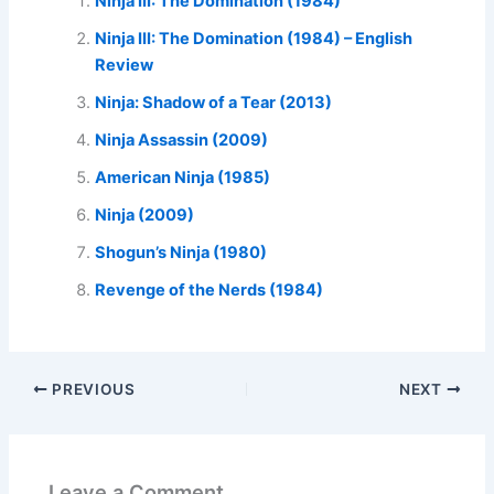
Ninja III: The Domination (1984)
Ninja III: The Domination (1984) – English
Review
Ninja: Shadow of a Tear (2013)
Ninja Assassin (2009)
American Ninja (1985)
Ninja (2009)
Shogun’s Ninja (1980)
Revenge of the Nerds (1984)
PREVIOUS
NEXT
Leave a Comment