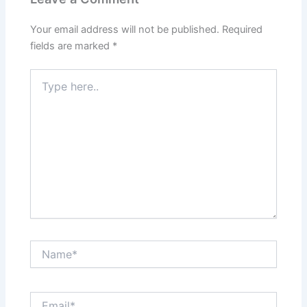
Your email address will not be published.
Required
fields are marked
*
Type
here..
Name*
Email*