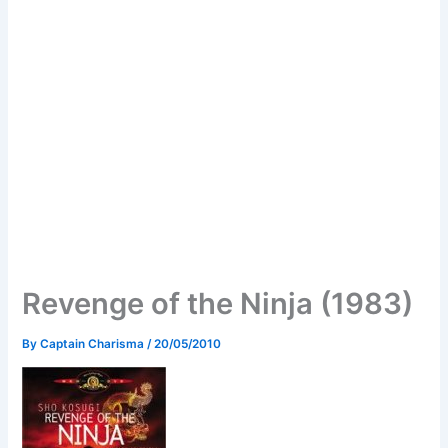
Revenge of the Ninja (1983)
By
Captain Charisma
/
20/05/2010