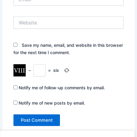
Website
Save my name, email, and website in this browser
for the next time I comment.
−
=
six
Notify me of follow-up comments by email.
Notify me of new posts by email.