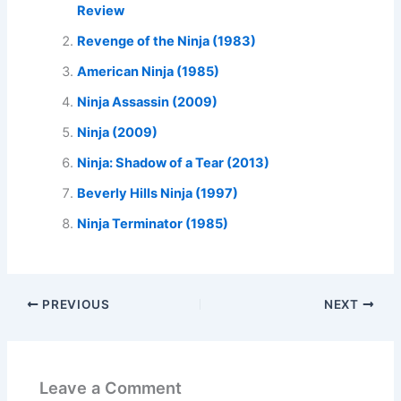
Review
Revenge of the Ninja (1983)
American Ninja (1985)
Ninja Assassin (2009)
Ninja (2009)
Ninja: Shadow of a Tear (2013)
Beverly Hills Ninja (1997)
Ninja Terminator (1985)
PREVIOUS
NEXT
Leave a Comment