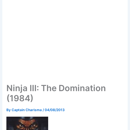
Ninja III: The Domination
(1984)
By
Captain Charisma
/
04/08/2013