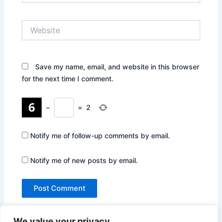
Website
Save my name, email, and website in this browser
for the next time I comment.
−
=
2
Notify me of follow-up comments by email.
Notify me of new posts by email.
We value your privacy