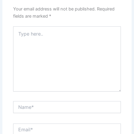
Your email address will not be published.
Required
fields are marked
*
Type
here..
Name*
Email*