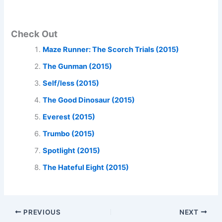
Check Out
Maze Runner: The Scorch Trials (2015)
The Gunman (2015)
Self/less (2015)
The Good Dinosaur (2015)
Everest (2015)
Trumbo (2015)
Spotlight (2015)
The Hateful Eight (2015)
PREVIOUS
NEXT