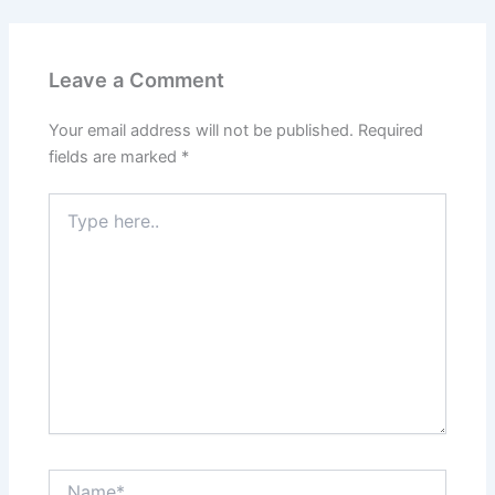
Leave a Comment
Your email address will not be published.
Required
fields are marked
*
Type
here..
Name*