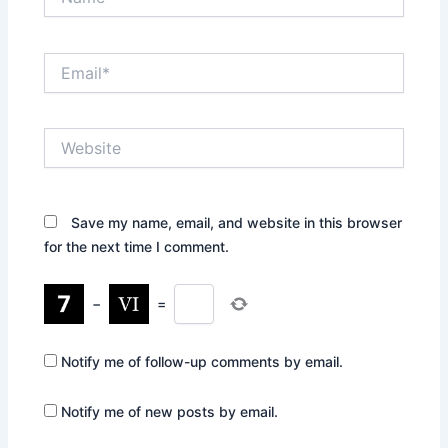
Email*
Website
Save my name, email, and website in this browser
for the next time I comment.
−
=
Notify me of follow-up comments by email.
Notify me of new posts by email.