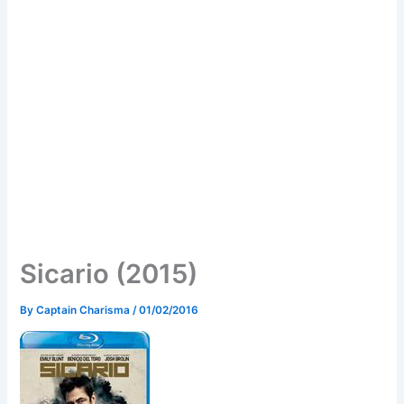
Sicario (2015)
By
Captain Charisma
/
01/02/2016