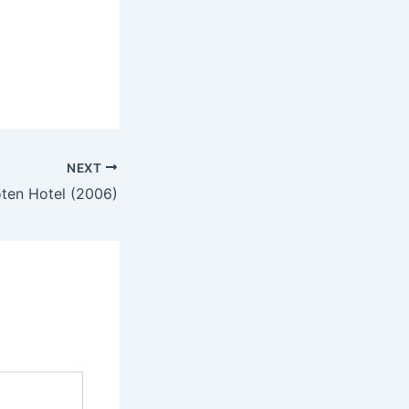
NEXT
en Hotel (2006)