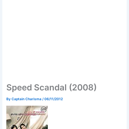
Speed Scandal (2008)
By
Captain Charisma
/
06/11/2012