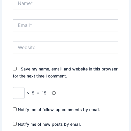
Email*
Website
Save my name, email, and website in this browser
for the next time I comment.
×
5
=
15
Notify me of follow-up comments by email.
Notify me of new posts by email.