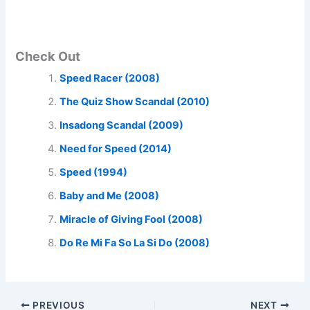
Check Out
Speed Racer (2008)
The Quiz Show Scandal (2010)
Insadong Scandal (2009)
Need for Speed (2014)
Speed (1994)
Baby and Me (2008)
Miracle of Giving Fool (2008)
Do Re Mi Fa So La Si Do (2008)
PREVIOUS
NEXT