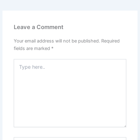
Leave a Comment
Your email address will not be published.
Required
fields are marked
*
Type
here..
Name*