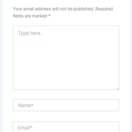
Your email address will not be published.
Required
fields are marked
*
Type
here..
Name*
Email*