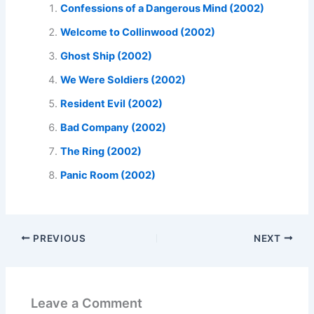
Confessions of a Dangerous Mind (2002)
Welcome to Collinwood (2002)
Ghost Ship (2002)
We Were Soldiers (2002)
Resident Evil (2002)
Bad Company (2002)
The Ring (2002)
Panic Room (2002)
PREVIOUS
NEXT
Leave a Comment