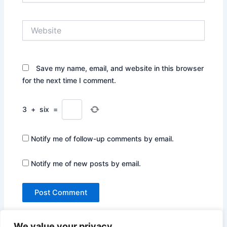
Website
Save my name, email, and website in this browser
for the next time I comment.
3
+
six
=
Notify me of follow-up comments by email.
Notify me of new posts by email.
We value your privacy