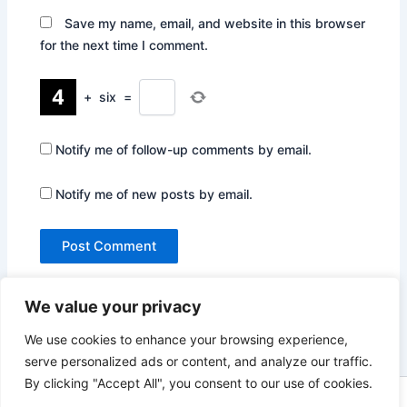
Save my name, email, and website in this browser
for the next time I comment.
+
six
=
Notify me of follow-up comments by email.
Notify me of new posts by email.
We value your privacy
We use cookies to enhance your browsing experience,
serve personalized ads or content, and analyze our traffic.
By clicking "Accept All", you consent to our use of cookies.
Copyright © 2026 Not Only Hollywood | Powered by
Astra