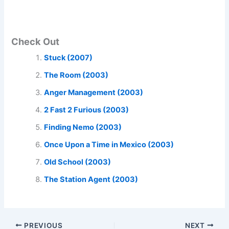
Check Out
Stuck (2007)
The Room (2003)
Anger Management (2003)
2 Fast 2 Furious (2003)
Finding Nemo (2003)
Once Upon a Time in Mexico (2003)
Old School (2003)
The Station Agent (2003)
PREVIOUS
NEXT