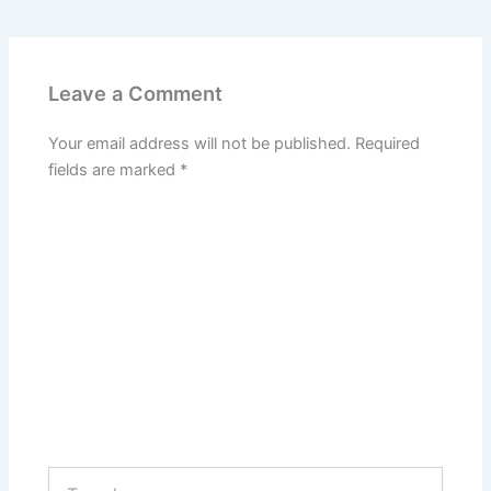
Leave a Comment
Your email address will not be published.
Required
fields are marked
*
Type