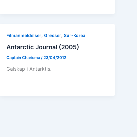
,
,
Filmanmeldelser
Grøsser
Sør-Korea
Antarctic Journal (2005)
Captain Charisma
/
23/04/2012
Galskap i Antarktis.