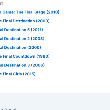
ut
ar Game: The Final Stage (2010)
e Final Destination (2009)
al Destination 5 (2011)
nal Destination 2 (2003)
nal Destination (2000)
e Final Countdown (1980)
nal Destination 3 (2006)
e Final Girls (2015)