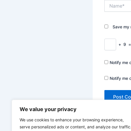
Name*
Save my n
+
9
Notify me 
Notify me 
We value your privacy
We use cookies to enhance your browsing experience,
serve personalized ads or content, and analyze our traffic