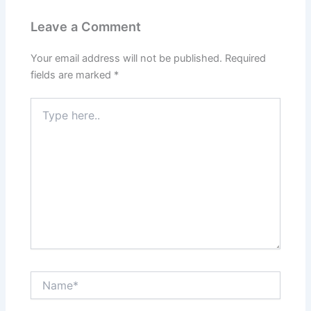
Leave a Comment
Your email address will not be published.
Required
fields are marked
*
Type
here..
Name*