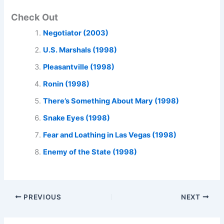
Check Out
Negotiator (2003)
U.S. Marshals (1998)
Pleasantville (1998)
Ronin (1998)
There’s Something About Mary (1998)
Snake Eyes (1998)
Fear and Loathing in Las Vegas (1998)
Enemy of the State (1998)
PREVIOUS
NEXT