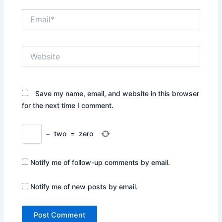
Email*
Website
Save my name, email, and website in this browser
for the next time I comment.
−
two
=
zero
Notify me of follow-up comments by email.
Notify me of new posts by email.