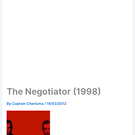
The Negotiator (1998)
By
Captain Charisma
/
19/03/2012