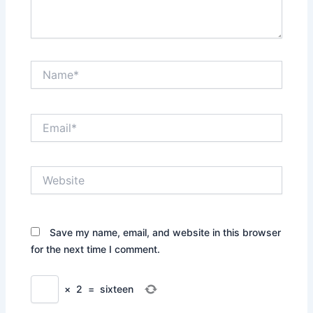
Name*
Email*
Website
Save my name, email, and website in this browser
for the next time I comment.
×
2
=
sixteen