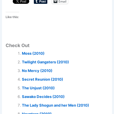
Email
Like this:
Check Out
Moss (2010)
Twilight Gangsters (2010)
No Mercy (2010)
Secret Reunion (2010)
The Unjust (2010)
Sawako Decides (2010)
The Lady Shogun and her Men (2010)