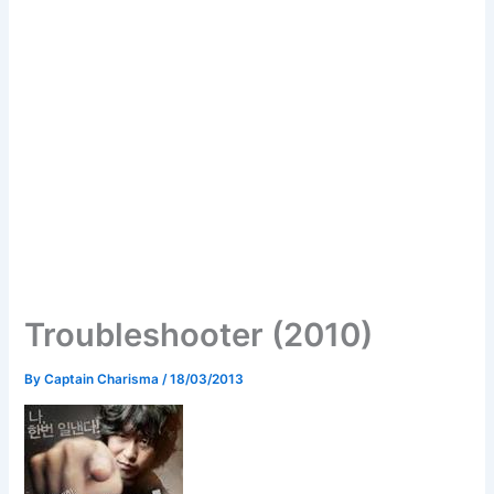
Troubleshooter (2010)
By
Captain Charisma
/
18/03/2013