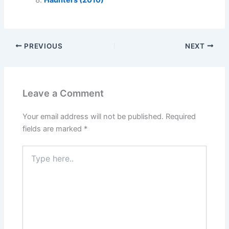
Haunters (2010)
PREVIOUS
NEXT
Leave a Comment
Your email address will not be published.
Required
fields are marked
*
Type
here..