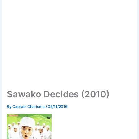
Sawako Decides (2010)
By
Captain Charisma
/
05/11/2016