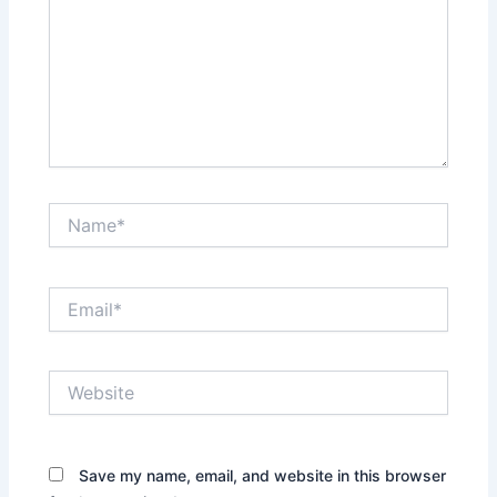
Name*
Email*
Website
Save my name, email, and website in this browser