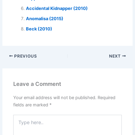
Accidental Kidnapper (2010)
Anomalisa (2015)
Beck (2010)
PREVIOUS
NEXT
Leave a Comment
Your email address will not be published.
Required
fields are marked
*
Type
here..