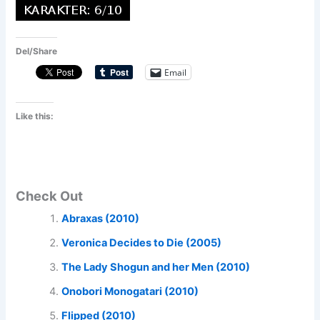
Del/Share
Email
Like this:
Check Out
Abraxas (2010)
Veronica Decides to Die (2005)
The Lady Shogun and her Men (2010)
Onobori Monogatari (2010)
Flipped (2010)