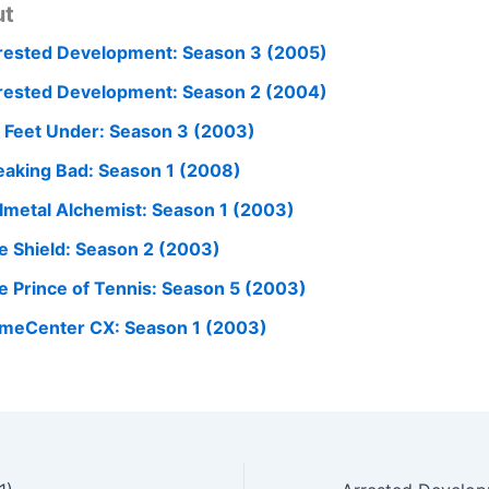
ut
rested Development: Season 3 (2005)
rested Development: Season 2 (2004)
x Feet Under: Season 3 (2003)
eaking Bad: Season 1 (2008)
llmetal Alchemist: Season 1 (2003)
e Shield: Season 2 (2003)
e Prince of Tennis: Season 5 (2003)
meCenter CX: Season 1 (2003)