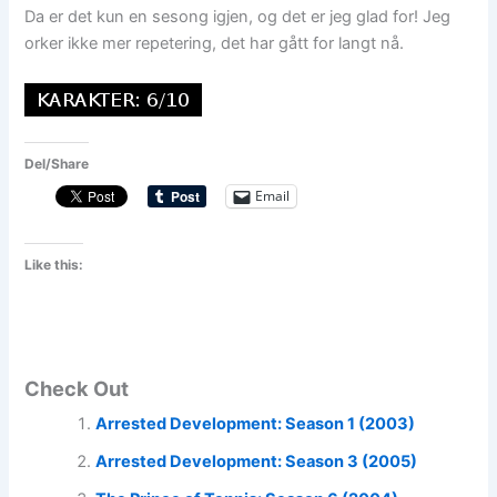
Da er det kun en sesong igjen, og det er jeg glad for! Jeg
orker ikke mer repetering, det har gått for langt nå.
Del/Share
Email
Like this:
Check Out
Arrested Development: Season 1 (2003)
Arrested Development: Season 3 (2005)