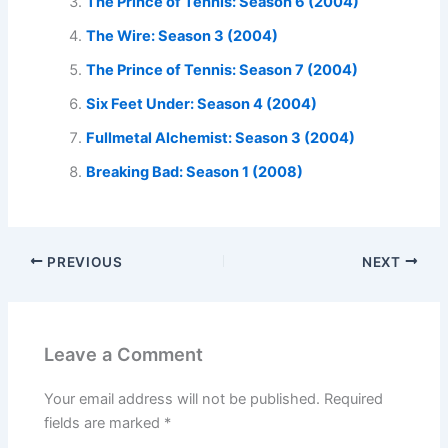
The Prince of Tennis: Season 6 (2004)
The Wire: Season 3 (2004)
The Prince of Tennis: Season 7 (2004)
Six Feet Under: Season 4 (2004)
Fullmetal Alchemist: Season 3 (2004)
Breaking Bad: Season 1 (2008)
PREVIOUS
NEXT
Leave a Comment
Your email address will not be published.
Required
fields are marked
*