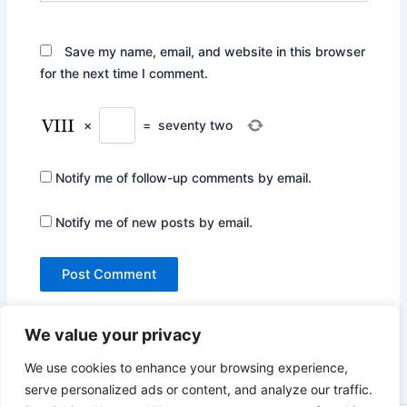
Save my name, email, and website in this browser
for the next time I comment.
×
=
seventy two
Notify me of follow-up comments by email.
Notify me of new posts by email.
We value your privacy
We use cookies to enhance your browsing experience,
serve personalized ads or content, and analyze our traffic.