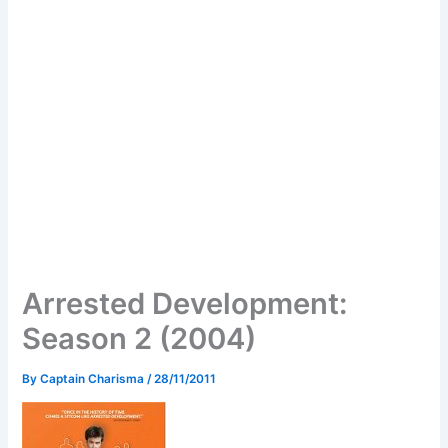
Arrested Development:
Season 2 (2004)
By
Captain Charisma
/
28/11/2011