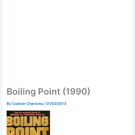
Boiling Point (1990)
By
Captain Charisma
/
01/02/2013