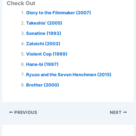
Check Out
Glory to the Filmmaker (2007)
Takeshis’ (2005)
Sonatine (1993)
Zatoichi (2003)
Violent Cop (1989)
Hana-bi (1997)
Ryuzo and the Seven Henchmen (2015)
Brother (2000)
PREVIOUS
NEXT