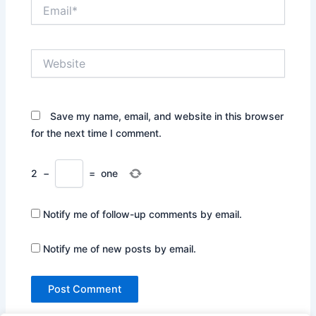
Email*
Website
Save my name, email, and website in this browser
for the next time I comment.
2
−
=
one
Notify me of follow-up comments by email.
Notify me of new posts by email.