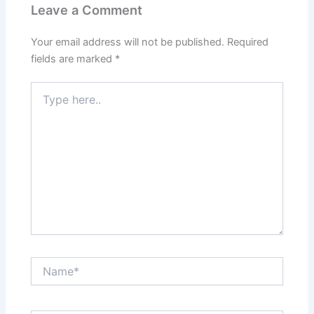
Leave a Comment
Your email address will not be published.
Required
fields are marked
*
Type
here..
Name*