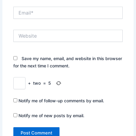
Email*
Website
Save my name, email, and website in this browser
for the next time I comment.
+
two
=
5
Notify me of follow-up comments by email.
Notify me of new posts by email.