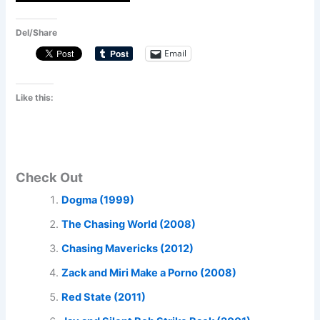
Del/Share
Email
Like this:
Check Out
Dogma (1999)
The Chasing World (2008)
Chasing Mavericks (2012)
Zack and Miri Make a Porno (2008)
Red State (2011)