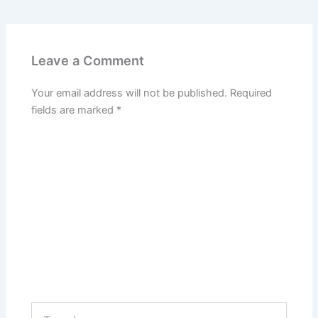
Leave a Comment
Your email address will not be published.
Required
fields are marked
*
Type