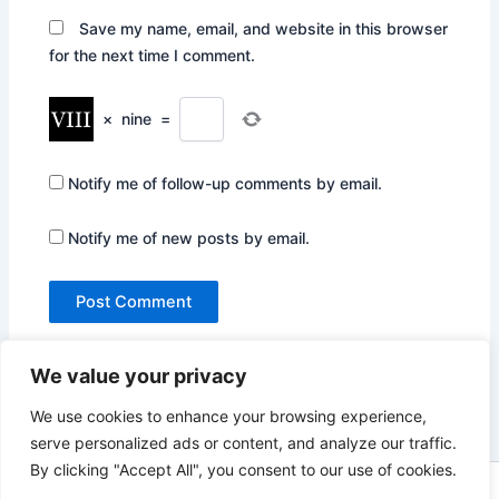
Save my name, email, and website in this browser
for the next time I comment.
×
nine
=
Notify me of follow-up comments by email.
Notify me of new posts by email.
We value your privacy
We use cookies to enhance your browsing experience,
serve personalized ads or content, and analyze our traffic.
By clicking "Accept All", you consent to our use of cookies.
Copyright © 2026 Not Only Hollywood | Powered by
Astra