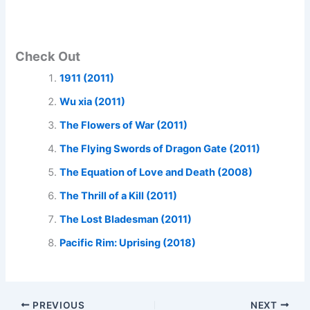
Check Out
1911 (2011)
Wu xia (2011)
The Flowers of War (2011)
The Flying Swords of Dragon Gate (2011)
The Equation of Love and Death (2008)
The Thrill of a Kill (2011)
The Lost Bladesman (2011)
Pacific Rim: Uprising (2018)
PREVIOUS
NEXT