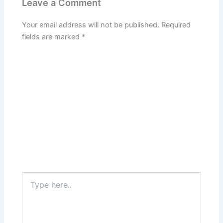
Leave a Comment
Your email address will not be published.
Required
fields are marked
*
Type
here..