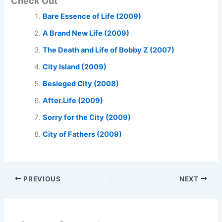
Check Out
Bare Essence of Life (2009)
A Brand New Life (2009)
The Death and Life of Bobby Z (2007)
City Island (2009)
Besieged City (2008)
After.Life (2009)
Sorry for the City (2009)
City of Fathers (2009)
PREVIOUS
NEXT