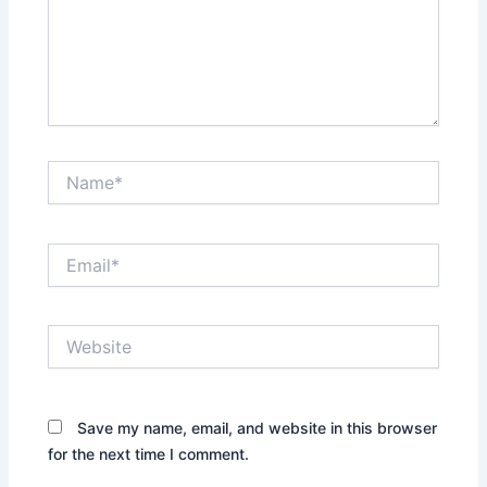
Name*
Email*
Website
Save my name, email, and website in this browser
for the next time I comment.