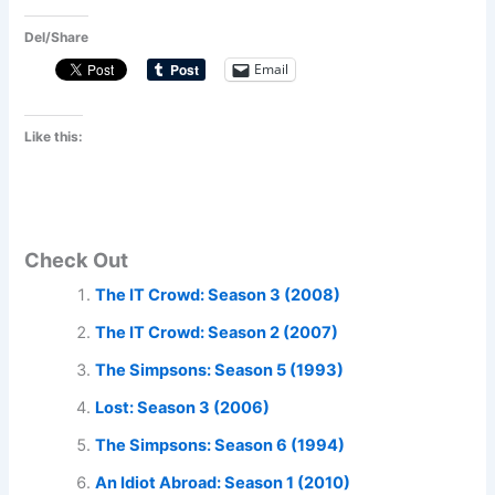
Del/Share
Email
Like this:
Check Out
The IT Crowd: Season 3 (2008)
The IT Crowd: Season 2 (2007)
The Simpsons: Season 5 (1993)
Lost: Season 3 (2006)
The Simpsons: Season 6 (1994)
An Idiot Abroad: Season 1 (2010)