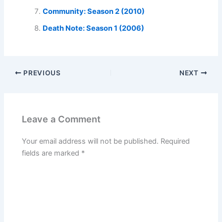
Community: Season 2 (2010)
Death Note: Season 1 (2006)
PREVIOUS
NEXT
Leave a Comment
Your email address will not be published.
Required
fields are marked
*