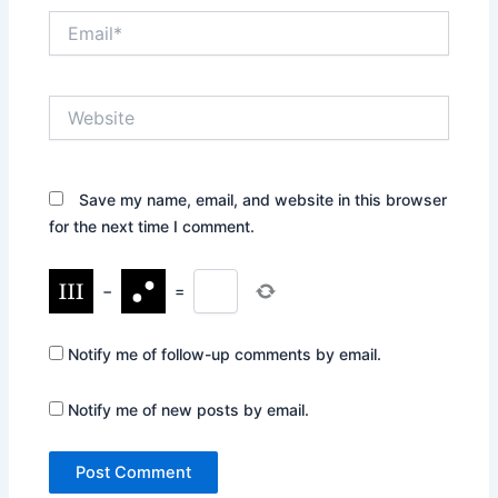
Email*
Website
Save my name, email, and website in this browser
for the next time I comment.
−
=
Notify me of follow-up comments by email.
Notify me of new posts by email.