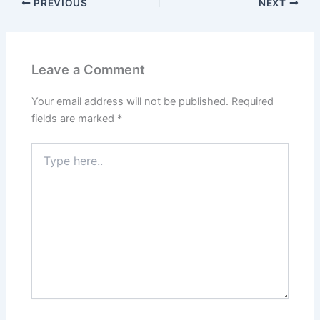
PREVIOUS
NEXT
Leave a Comment
Your email address will not be published.
Required
fields are marked
*
Type
here..