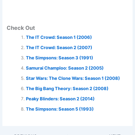
Check Out
The IT Crowd: Season 1 (2006)
The IT Crowd: Season 2 (2007)
The Simpsons: Season 3 (1991)
Samurai Champloo: Season 2 (2005)
Star Wars: The Clone Wars: Season 1 (2008)
The Big Bang Theory: Season 2 (2008)
Peaky Blinders: Season 2 (2014)
The Simpsons: Season 5 (1993)