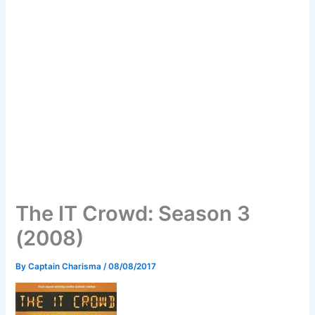
The IT Crowd: Season 3
(2008)
By
Captain Charisma
/
08/08/2017