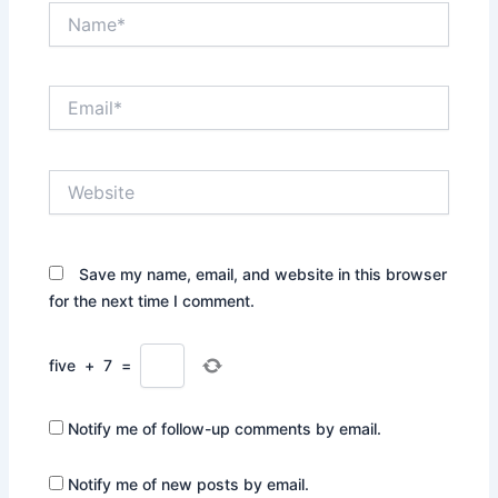
Name*
Email*
Website
Save my name, email, and website in this browser
for the next time I comment.
five
+
7
=
Notify me of follow-up comments by email.
Notify me of new posts by email.