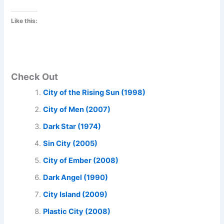
Like this:
Check Out
City of the Rising Sun (1998)
City of Men (2007)
Dark Star (1974)
Sin City (2005)
City of Ember (2008)
Dark Angel (1990)
City Island (2009)
Plastic City (2008)