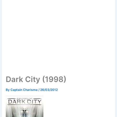
Dark City (1998)
By
Captain Charisma
/
26/03/2012