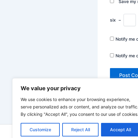
Save my n
six
−
Notify me 
Notify me 
We value your privacy
We use cookies to enhance your browsing experience,
serve personalized ads or content, and analyze our traffic
By clicking "Accept All", you consent to our use of cookies
Customize
Reject All
Accept All