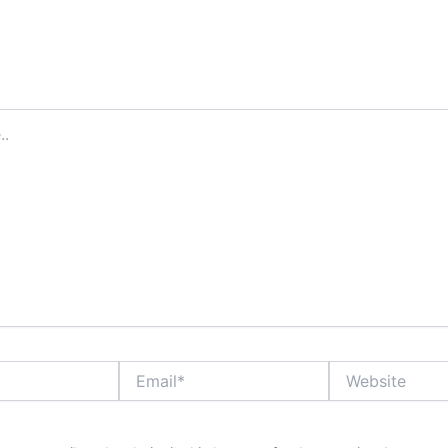
Email*
Website