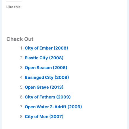
Like this:
Check Out
City of Ember (2008)
Plastic City (2008)
Open Season (2006)
Besieged City (2008)
Open Grave (2013)
City of Fathers (2009)
Open Water 2: Adrift (2006)
City of Men (2007)