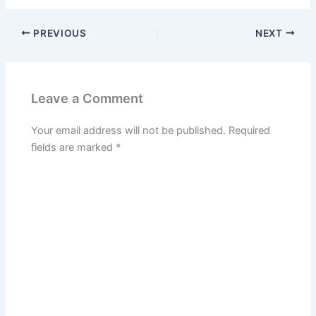
PREVIOUS
NEXT
Leave a Comment
Your email address will not be published.
Required
fields are marked
*