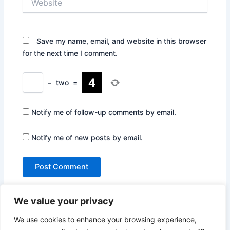
Save my name, email, and website in this browser
for the next time I comment.
−
two
=
Notify me of follow-up comments by email.
Notify me of new posts by email.
We value your privacy
We use cookies to enhance your browsing experience,