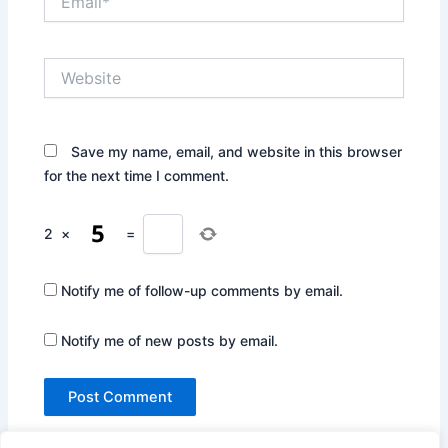
Website
Save my name, email, and website in this browser
for the next time I comment.
2
×
=
Notify me of follow-up comments by email.
Notify me of new posts by email.