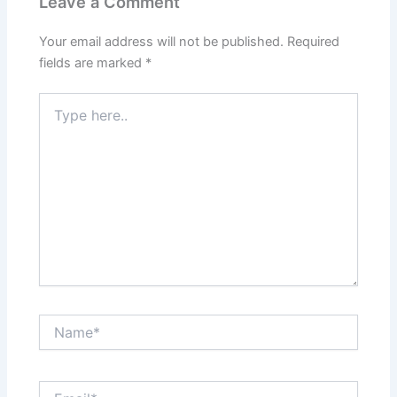
Leave a Comment
Your email address will not be published.
Required
fields are marked
*
Type
here..
Name*
Email*