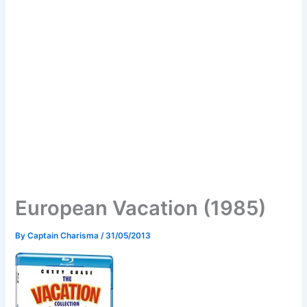
European Vacation (1985)
By
Captain Charisma
/
31/05/2013