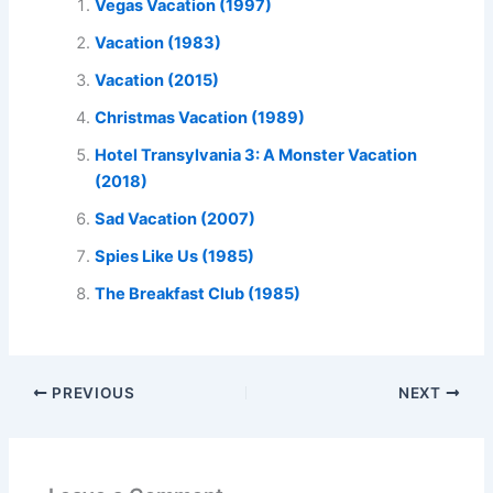
Vegas Vacation (1997)
Vacation (1983)
Vacation (2015)
Christmas Vacation (1989)
Hotel Transylvania 3: A Monster Vacation
(2018)
Sad Vacation (2007)
Spies Like Us (1985)
The Breakfast Club (1985)
PREVIOUS
NEXT