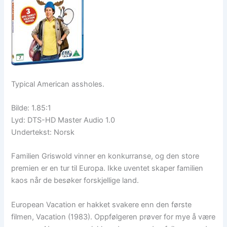
Typical American assholes.
Bilde: 1.85:1
Lyd: DTS-HD Master Audio 1.0
Undertekst: Norsk
Familien Griswold vinner en konkurranse, og den store
premien er en tur til Europa. Ikke uventet skaper familien
kaos når de besøker forskjellige land.
European Vacation er hakket svakere enn den første
filmen, Vacation (1983). Oppfølgeren prøver for mye å være