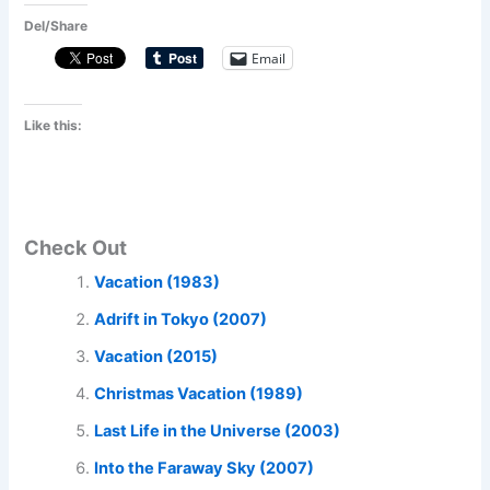
Del/Share
Email
Like this:
Check Out
Vacation (1983)
Adrift in Tokyo (2007)
Vacation (2015)
Christmas Vacation (1989)
Last Life in the Universe (2003)
Into the Faraway Sky (2007)