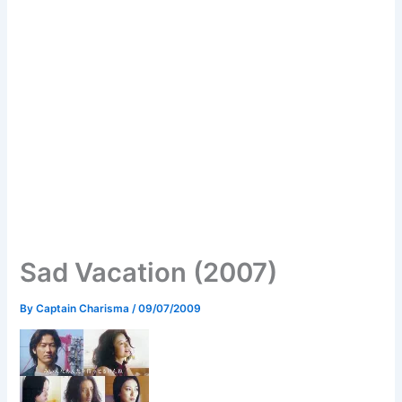
Sad Vacation (2007)
By
Captain Charisma
/
09/07/2009