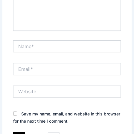
Name*
Email*
Website
Save my name, email, and website in this browser
for the next time I comment.