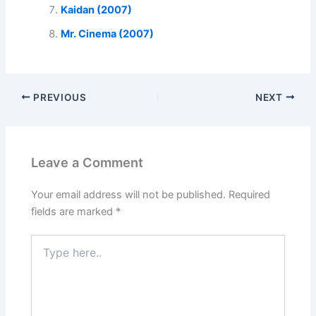
Kaidan (2007)
Mr. Cinema (2007)
PREVIOUS
NEXT
Leave a Comment
Your email address will not be published.
Required
fields are marked
*
Type
here..