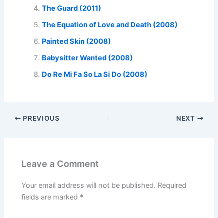
The Guard (2011)
The Equation of Love and Death (2008)
Painted Skin (2008)
Babysitter Wanted (2008)
Do Re Mi Fa So La Si Do (2008)
PREVIOUS
NEXT
Leave a Comment
Your email address will not be published.
Required
fields are marked
*