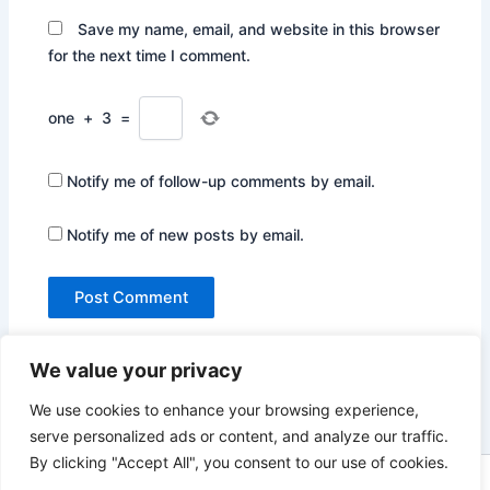
Save my name, email, and website in this browser
for the next time I comment.
one
+
3
=
Notify me of follow-up comments by email.
Notify me of new posts by email.
We value your privacy
We use cookies to enhance your browsing experience,
serve personalized ads or content, and analyze our traffic.
By clicking "Accept All", you consent to our use of cookies.