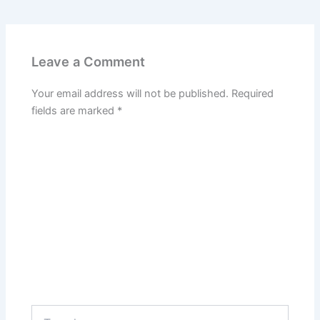
Leave a Comment
Your email address will not be published.
Required
fields are marked
*
Type