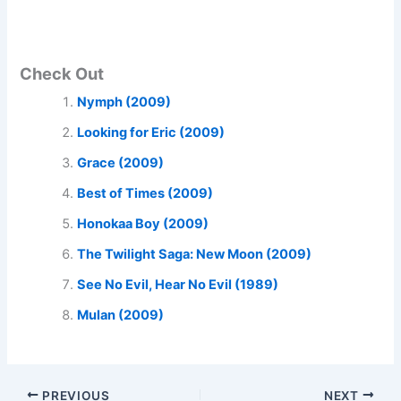
Check Out
Nymph (2009)
Looking for Eric (2009)
Grace (2009)
Best of Times (2009)
Honokaa Boy (2009)
The Twilight Saga: New Moon (2009)
See No Evil, Hear No Evil (1989)
Mulan (2009)
PREVIOUS
NEXT