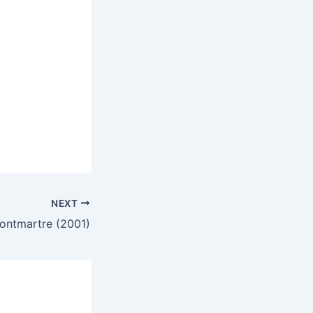
NEXT
ontmartre (2001)