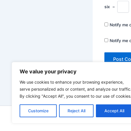
six
−
Notify me 
Notify me 
We value your privacy
We use cookies to enhance your browsing experience,
serve personalized ads or content, and analyze our traffic
By clicking "Accept All", you consent to our use of cookies
Customize
Reject All
Accept All
Copyrigh