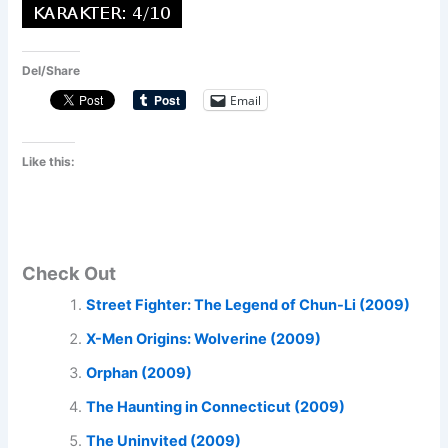
Del/Share
Email
Like this:
Check Out
Street Fighter: The Legend of Chun-Li (2009)
X-Men Origins: Wolverine (2009)
Orphan (2009)
The Haunting in Connecticut (2009)
The Uninvited (2009)