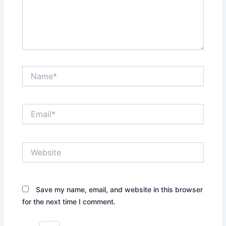
Name*
Email*
Website
Save my name, email, and website in this browser
for the next time I comment.