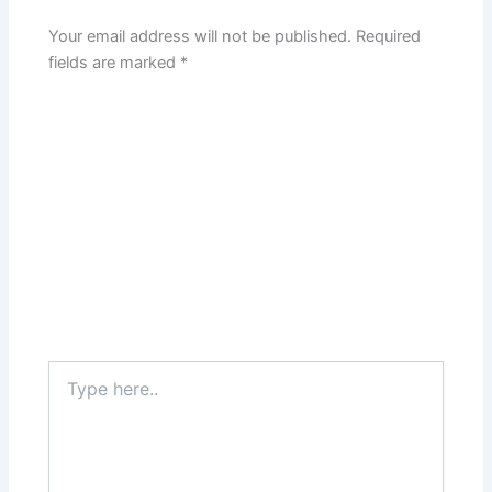
Your email address will not be published.
Required
fields are marked
*
Type
here..