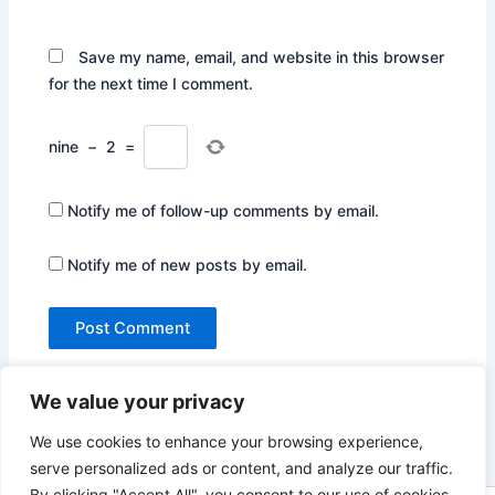
Save my name, email, and website in this browser
for the next time I comment.
nine
−
2
=
Notify me of follow-up comments by email.
Notify me of new posts by email.
We value your privacy
We use cookies to enhance your browsing experience,
serve personalized ads or content, and analyze our traffic.
By clicking "Accept All", you consent to our use of cookies.