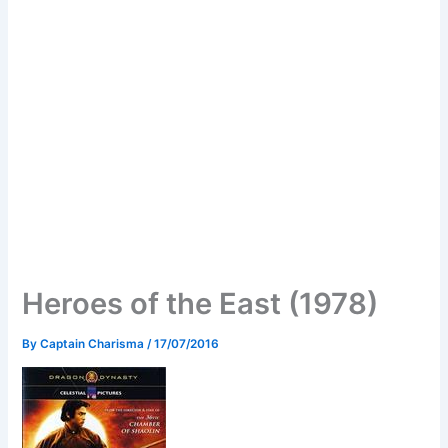
Heroes of the East (1978)
By
Captain Charisma
/
17/07/2016