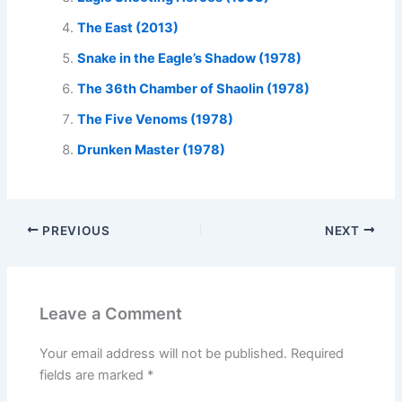
The East (2013)
Snake in the Eagle’s Shadow (1978)
The 36th Chamber of Shaolin (1978)
The Five Venoms (1978)
Drunken Master (1978)
PREVIOUS
NEXT
Leave a Comment
Your email address will not be published.
Required
fields are marked
*