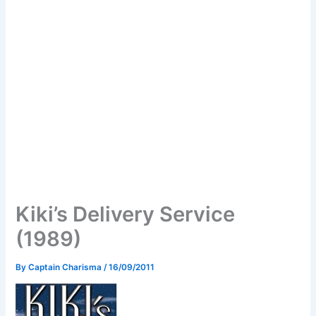
Kiki’s Delivery Service
(1989)
By
Captain Charisma
/
16/09/2011