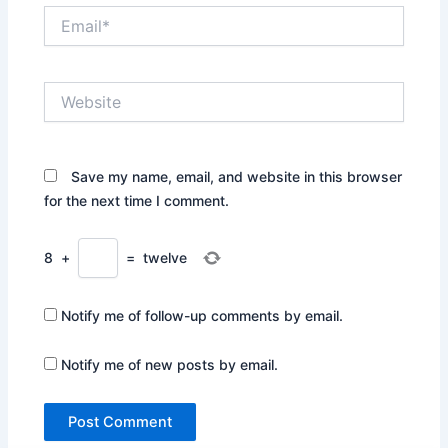
Email*
Website
Save my name, email, and website in this browser
for the next time I comment.
8
+
=
twelve
Notify me of follow-up comments by email.
Notify me of new posts by email.