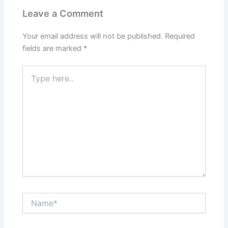
Leave a Comment
Your email address will not be published.
Required
fields are marked
*
Type
here..
Name*