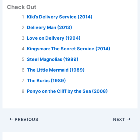
Check Out
Kiki’s Delivery Service (2014)
Delivery Man (2013)
Love on Delivery (1994)
Kingsman: The Secret Service (2014)
Steel Magnolias (1989)
The Little Mermaid (1989)
The Burbs (1989)
Ponyo on the Cliff by the Sea (2008)
PREVIOUS
NEXT