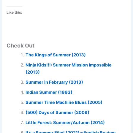
Like this:
Check Out
The Kings of Summer (2013)
Ninja Kids!!!: Summer Mission Impossible
(2013)
Summer in February (2013)
Indian Summer (1993)
Summer Time Machine Blues (2005)
(500) Days of Summer (2009)
Little Forest: Summer/Autumn (2014)
It’s a Summer Film! (2021) – English Review