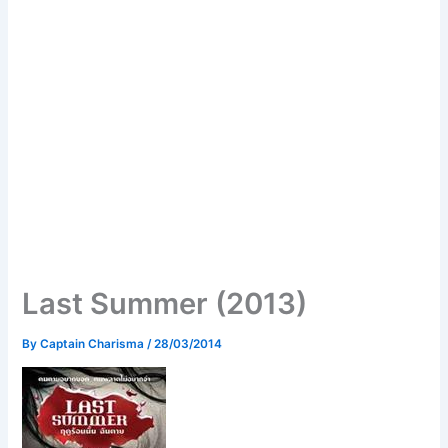
Last Summer (2013)
By
Captain Charisma
/
28/03/2014