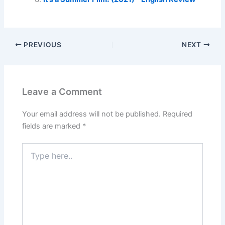
PREVIOUS
NEXT
Leave a Comment
Your email address will not be published.
Required
fields are marked
*
Type
here..