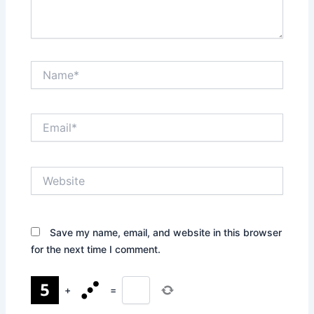
Name*
Email*
Website
Save my name, email, and website in this browser
for the next time I comment.
+
=