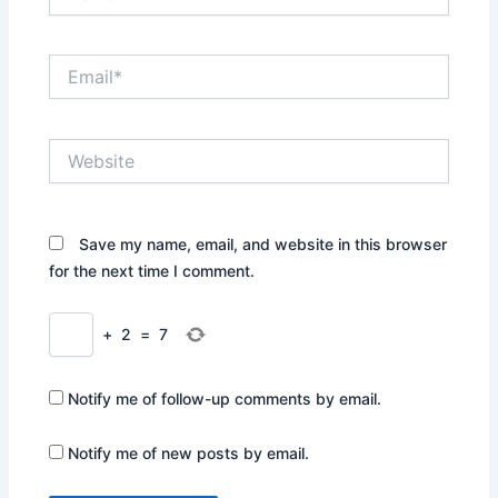
Email*
Website
Save my name, email, and website in this browser
for the next time I comment.
+
2
=
7
Notify me of follow-up comments by email.
Notify me of new posts by email.