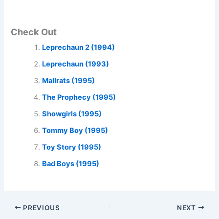
Check Out
Leprechaun 2 (1994)
Leprechaun (1993)
Mallrats (1995)
The Prophecy (1995)
Showgirls (1995)
Tommy Boy (1995)
Toy Story (1995)
Bad Boys (1995)
PREVIOUS
NEXT