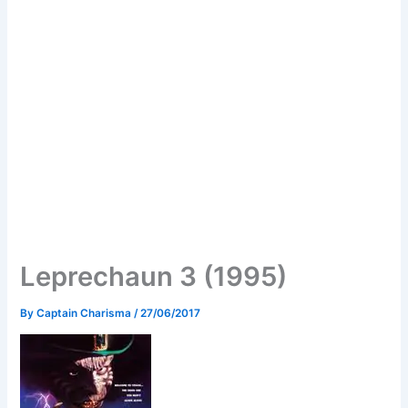
Leprechaun 3 (1995)
By
Captain Charisma
/
27/06/2017