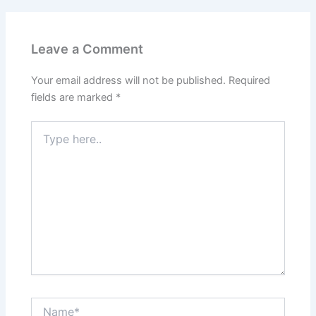
Leave a Comment
Your email address will not be published.
Required
fields are marked
*
Type
here..
Name*