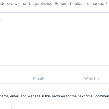
address will not be published.
Required fields are marked
*
Email*
Website
ame, email, and website in this browser for the next time I commen