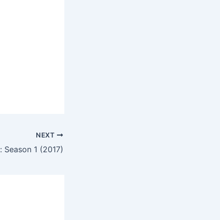
NEXT
 Season 1 (2017)