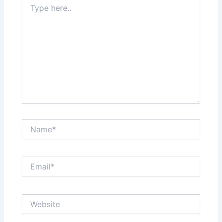
here..
Name*
Email*
Website