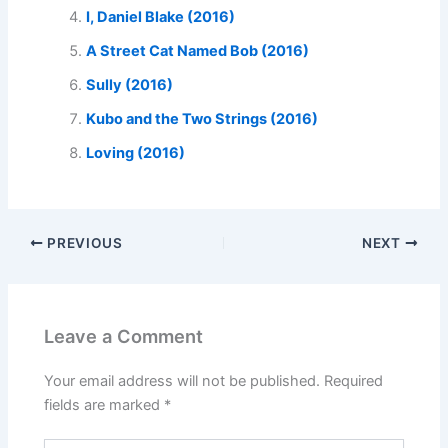
I, Daniel Blake (2016)
A Street Cat Named Bob (2016)
Sully (2016)
Kubo and the Two Strings (2016)
Loving (2016)
PREVIOUS
NEXT
Leave a Comment
Your email address will not be published.
Required
fields are marked
*
Type