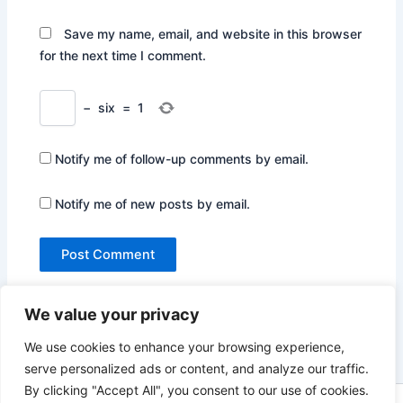
Save my name, email, and website in this browser
for the next time I comment.
−
six
=
1
Notify me of follow-up comments by email.
Notify me of new posts by email.
We value your privacy
We use cookies to enhance your browsing experience,
serve personalized ads or content, and analyze our traffic.
By clicking "Accept All", you consent to our use of cookies.