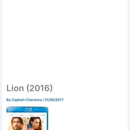
Lion (2016)
By
Captain Charisma
/
21/06/2017