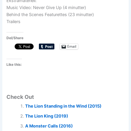
Ekstramateriell:
Music Video: Never Give Up (4 minutter)
Behind the Scenes Featurettes (23 minutter)
Trailers
Del/Share
Email
Like this:
Check Out
The Lion Standing in the Wind (2015)
The Lion King (2019)
A Monster Calls (2016)