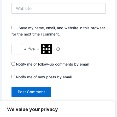
Website
Save my name, email, and website in this browser
for the next time I comment.
+
five
=
Notify me of follow-up comments by email.
Notify me of new posts by email.
We value your privacy