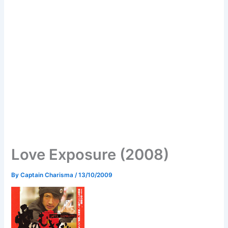
Love Exposure (2008)
By
Captain Charisma
/
13/10/2009