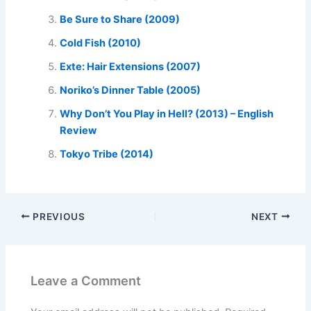
Be Sure to Share (2009)
Cold Fish (2010)
Exte: Hair Extensions (2007)
Noriko’s Dinner Table (2005)
Why Don’t You Play in Hell? (2013) – English
Review
Tokyo Tribe (2014)
PREVIOUS
NEXT
Leave a Comment