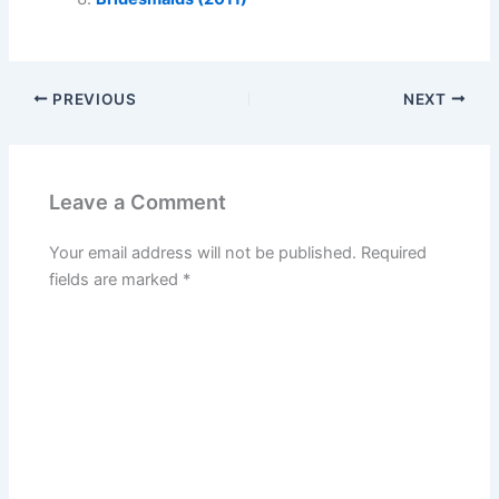
PREVIOUS
NEXT
Leave a Comment
Your email address will not be published.
Required
fields are marked
*