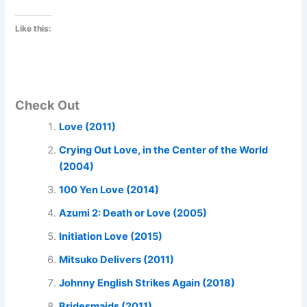
Like this:
Check Out
Love (2011)
Crying Out Love, in the Center of the World
(2004)
100 Yen Love (2014)
Azumi 2: Death or Love (2005)
Initiation Love (2015)
Mitsuko Delivers (2011)
Johnny English Strikes Again (2018)
Bridesmaids (2011)