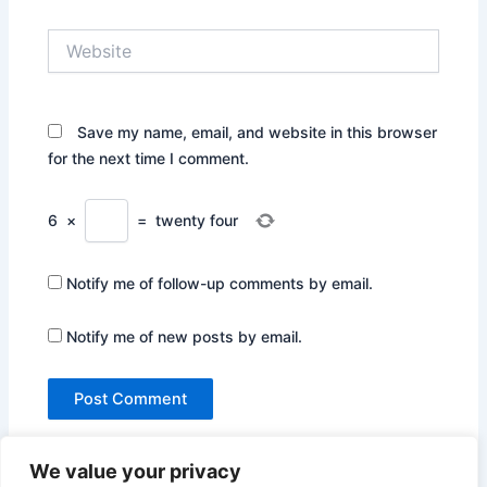
Website
Save my name, email, and website in this browser
for the next time I comment.
6
×
=
twenty four
Notify me of follow-up comments by email.
Notify me of new posts by email.
We value your privacy