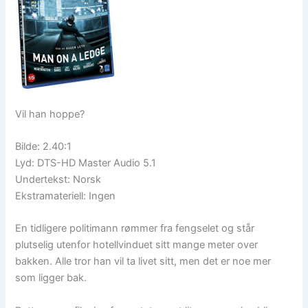
Vil han hoppe?
Bilde: 2.40:1
Lyd: DTS-HD Master Audio 5.1
Undertekst: Norsk
Ekstramateriell: Ingen
En tidligere politimann rømmer fra fengselet og står
plutselig utenfor hotellvinduet sitt mange meter over
bakken. Alle tror han vil ta livet sitt, men det er noe mer
som ligger bak.