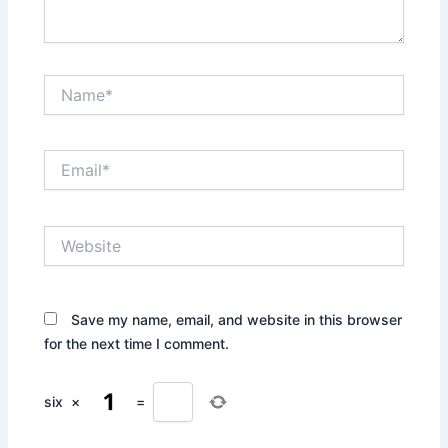
Name*
Email*
Website
Save my name, email, and website in this browser
for the next time I comment.
six
×
=