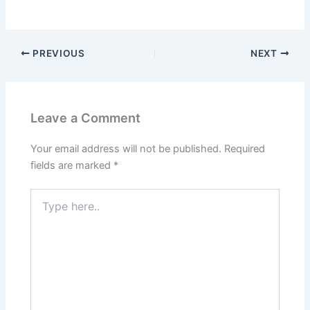
PREVIOUS
NEXT
Leave a Comment
Your email address will not be published.
Required
fields are marked
*
Type
here..