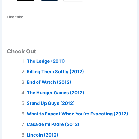
Like this:
Check Out
The Ledge (2011)
Killing Them Softly (2012)
End of Watch (2012)
The Hunger Games (2012)
Stand Up Guys (2012)
What to Expect When You’re Expecting (2012)
Casa de mi Padre (2012)
Lincoln (2012)