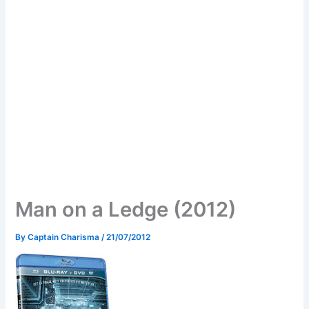
Man on a Ledge (2012)
By
Captain Charisma
/
21/07/2012