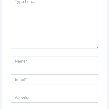
here..
Name*
Email*
Website