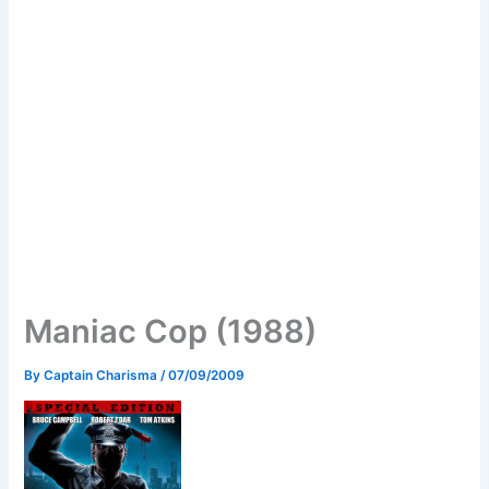
Maniac Cop (1988)
By
Captain Charisma
/
07/09/2009