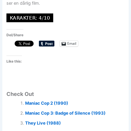
ser en dårlig film.
Del/Share
Email
Like this:
Check Out
Maniac Cop 2 (1990)
Maniac Cop 3: Badge of Silence (1993)
They Live (1988)