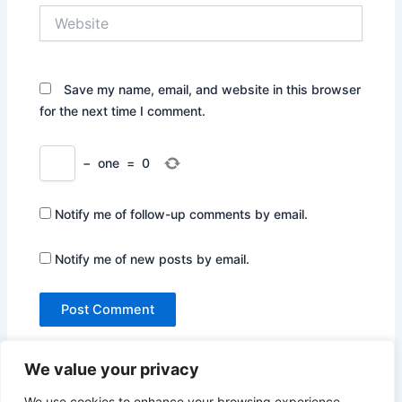
Website
Save my name, email, and website in this browser
for the next time I comment.
−
one
=
0
Notify me of follow-up comments by email.
Notify me of new posts by email.
We value your privacy
We use cookies to enhance your browsing experience,