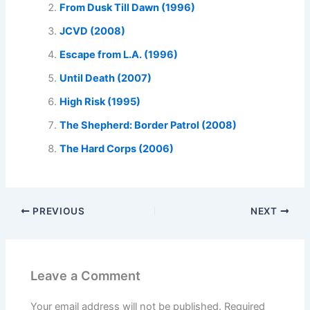
From Dusk Till Dawn (1996)
JCVD (2008)
Escape from L.A. (1996)
Until Death (2007)
High Risk (1995)
The Shepherd: Border Patrol (2008)
The Hard Corps (2006)
PREVIOUS
NEXT
Leave a Comment
Your email address will not be published.
Required