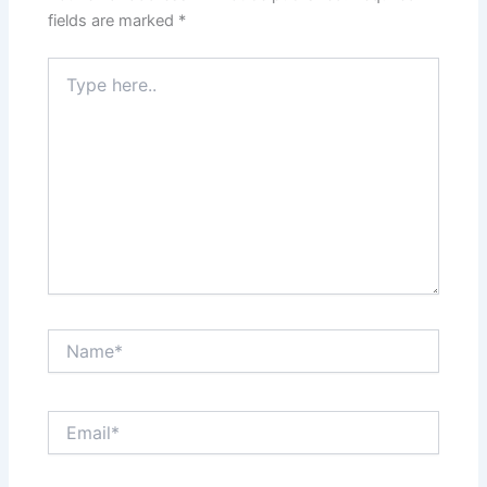
fields are marked
*
Type
here..
Name*
Email*