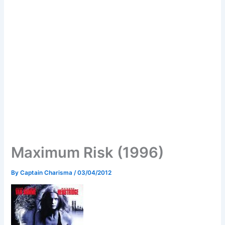
Maximum Risk (1996)
By
Captain Charisma
/
03/04/2012